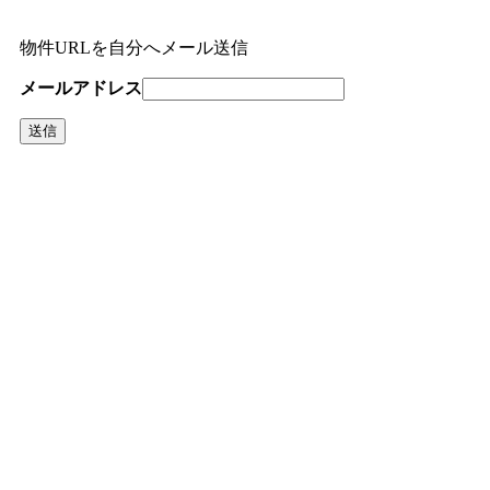
物件URLを自分へメール送信
メールアドレス