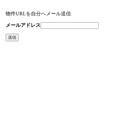
物件URLを自分へメール送信
メールアドレス