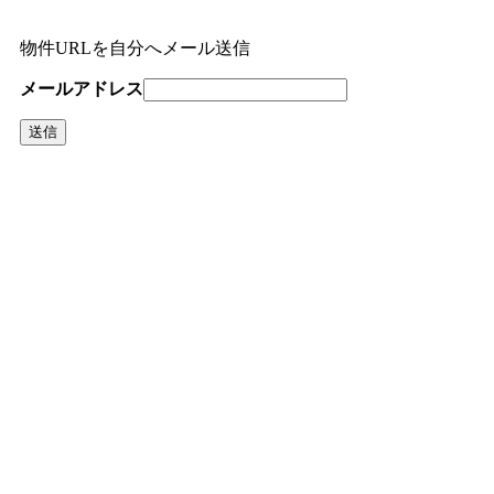
物件URLを自分へメール送信
メールアドレス