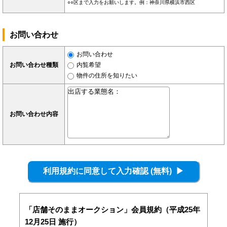
○○区まで入力をお願いします。例：神奈川県横浜市西区
お問い合わせ
お問い合わせ
お問い合わせ種類
内覧希望
物件の住所を知りたい
お問い合わせ内容
「店舗そのままオークション」会員規約（平成25年
12月25日 施行）