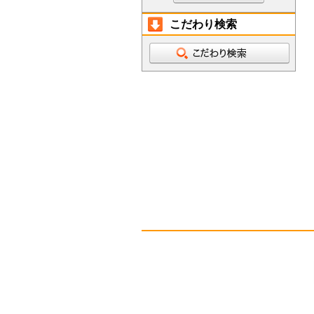
こだわり検索