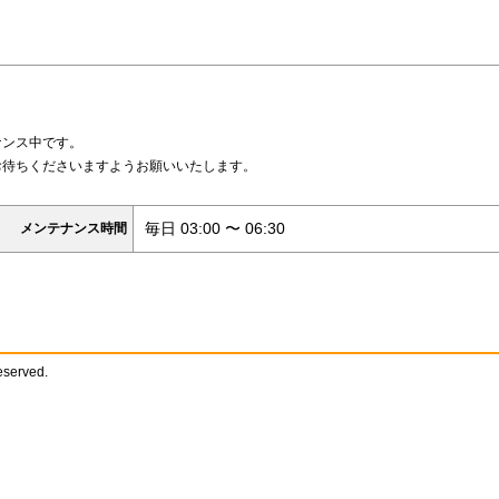
ナンス中です。
お待ちくださいますようお願いいたします。
毎日 03:00 〜 06:30
メンテナンス時間
reserved.