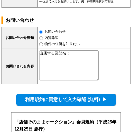
○○区まで入力をお願いします。例：神奈川県横浜市西区
お問い合わせ
お問い合わせ
お問い合わせ種類
内覧希望
物件の住所を知りたい
お問い合わせ内容
「店舗そのままオークション」会員規約（平成25年
12月25日 施行）