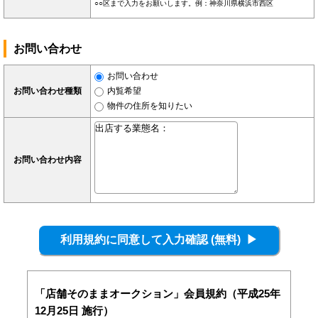
○○区まで入力をお願いします。例：神奈川県横浜市西区
お問い合わせ
お問い合わせ
お問い合わせ種類
内覧希望
物件の住所を知りたい
お問い合わせ内容
「店舗そのままオークション」会員規約（平成25年
12月25日 施行）