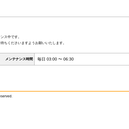
ナンス中です。
お待ちくださいますようお願いいたします。
毎日 03:00 〜 06:30
メンテナンス時間
reserved.