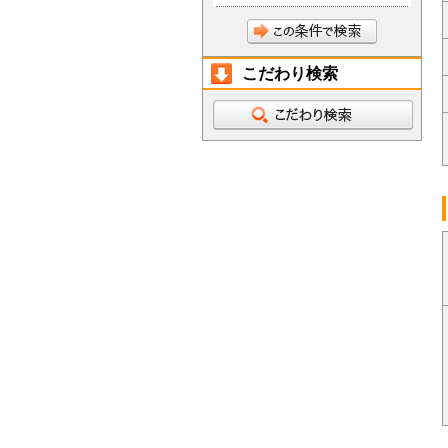
こだわり検索