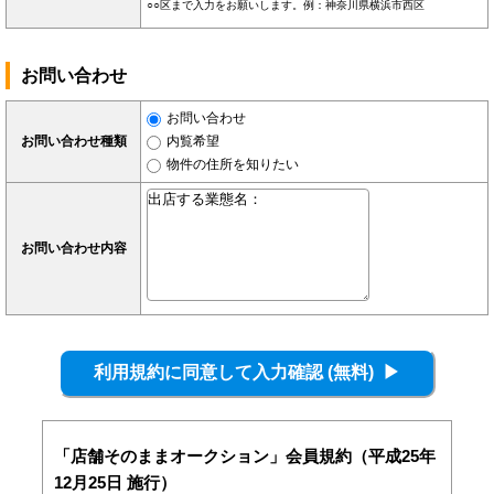
○○区まで入力をお願いします。例：神奈川県横浜市西区
お問い合わせ
お問い合わせ
お問い合わせ種類
内覧希望
物件の住所を知りたい
お問い合わせ内容
「店舗そのままオークション」会員規約（平成25年
12月25日 施行）