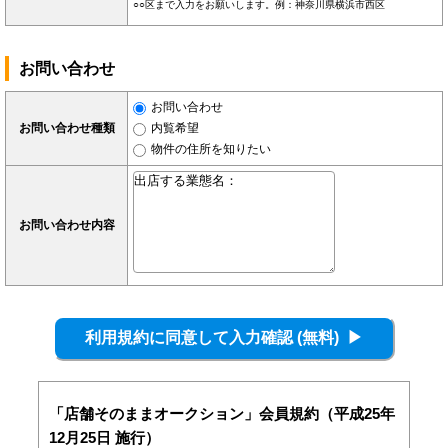
○○区まで入力をお願いします。例：神奈川県横浜市西区
お問い合わせ
お問い合わせ
お問い合わせ種類
内覧希望
物件の住所を知りたい
お問い合わせ内容
「店舗そのままオークション」会員規約（平成25年
12月25日 施行）