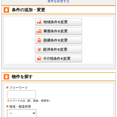
条件を変更する
条件の追加・変更
物件を探す
フリーワード
※１ワードのみ（駅、路線、業態等）
地域・都道府県