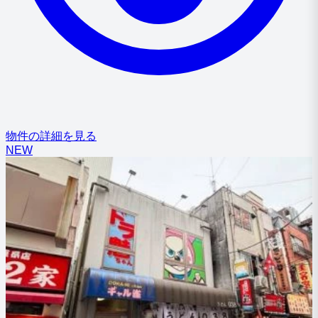
物件の詳細を見る
NEW