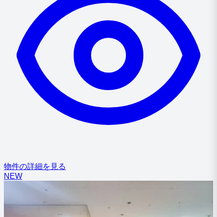
物件の詳細を見る
NEW