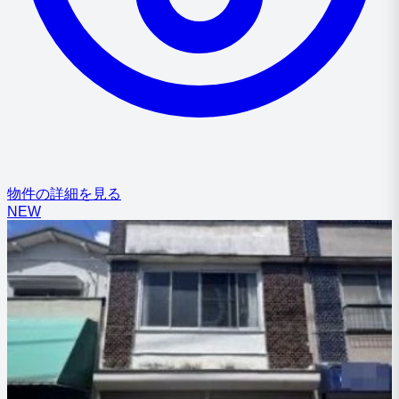
物件の詳細を見る
NEW