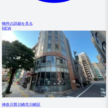
物件の詳細を見る
NEW
神奈川県川崎市川崎区