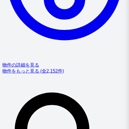
物件の詳細を見る
物件をもっと見る
(全2,152件)