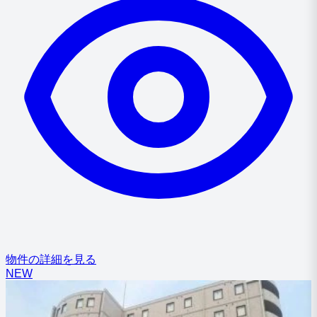
物件の詳細を見る
NEW