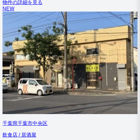
物件の詳細を見る
NEW
千葉県千葉市中央区
飲食店 / 居酒屋