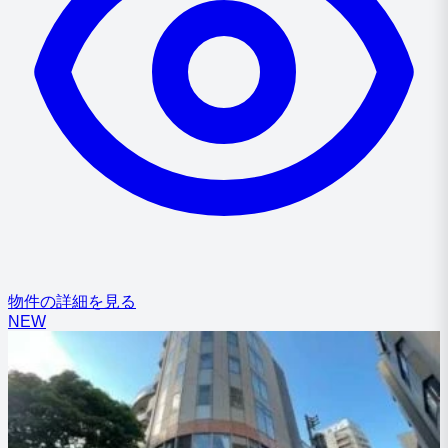
物件の詳細を見る
NEW