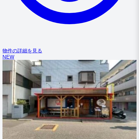
物件の詳細を見る
NEW