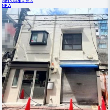
物件の詳細を見る
NEW