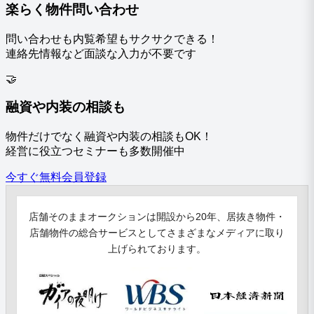
楽らく物件問い合わせ
問い合わせも内覧希望もサクサクできる！
連絡先情報など面談な入力が不要です
🤝
融資や内装の相談も
物件だけでなく融資や内装の相談もOK！
経営に役立つセミナーも多数開催中
今すぐ無料会員登録
店舗そのままオークションは開設から20年、居抜き物件・
店舗物件の総合サービスとしてさまざまなメディアに取り
上げられております。