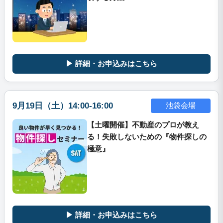
▶ 詳細・お申込みはこちら
9月19日（土）14:00-16:00
池袋会場
【土曜開催】不動産のプロが教え
る！失敗しないための『物件探しの
極意』
▶ 詳細・お申込みはこちら