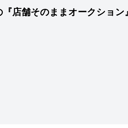
の『店舗そのままオークション