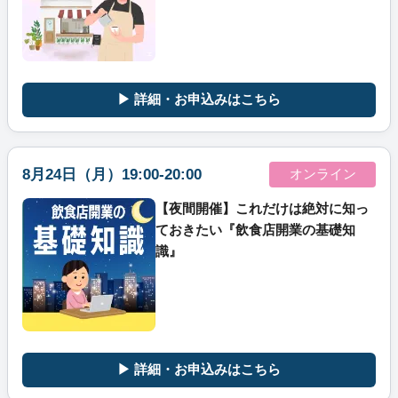
▶ 詳細・お申込みはこちら
8月24日（月）19:00-20:00
オンライン
【夜間開催】これだけは絶対に知っ
ておきたい『飲食店開業の基礎知
識』
▶ 詳細・お申込みはこちら