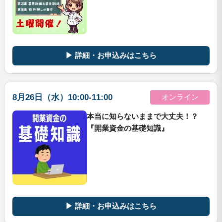
▶ 詳細・お申込みはこちら
8月26日（水）10:00-11:00
オンライン
本当に知らないままで大丈夫！？
『開業資金の基礎知識』
▶ 詳細・お申込みはこちら