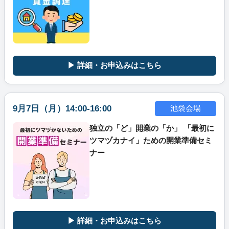
▶ 詳細・お申込みはこちら
9月7日（月）14:00-16:00
池袋会場
独立の「ど」開業の「か」 「最初に
ツマヅカナイ」ための開業準備セミ
ナー
▶ 詳細・お申込みはこちら