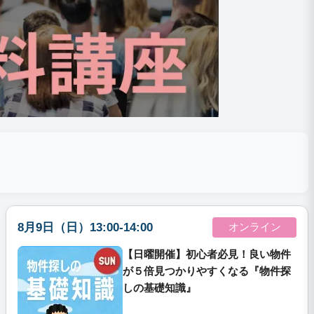
8月9日（日）13:00-14:00
オンライン
【日曜開催】初心者必見！良い物件
が５倍見つかりやすくなる『物件探
しの基礎知識』