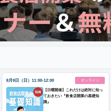
8月9日（日）11:00-12:00
オンライン
【日曜開催】これだけは絶対に知っ
ておきたい『飲食店開業の基礎知
識』