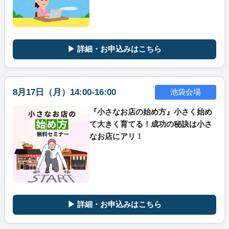
▶ 詳細・お申込みはこちら
8月17日（月）14:00-16:00
池袋会場
『小さなお店の始め方』小さく始め
て大きく育てる！成功の秘訣は小さ
なお店にアリ！
▶ 詳細・お申込みはこちら