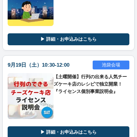
▶ 詳細・お申込みはこちら
9月19日（土）10:30-12:00
池袋会場
【土曜開催】行列の出来る人気チー
ズケーキ店のレシピで独立開業！
『ライセンス個別事業説明会』
▶ 詳細・お申込みはこちら