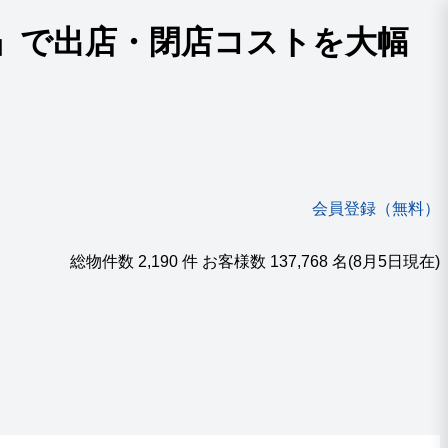
』で出店・閉店コストを大幅
会員登録（無料）
総物件数
2,190
件 お客様数
137,768
名
(8月5日現在)