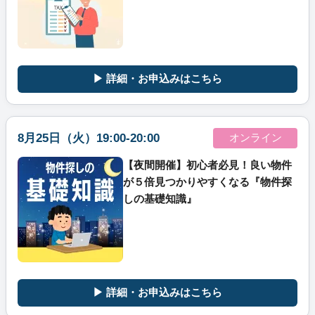
▶ 詳細・お申込みはこちら
8月25日（火）19:00-20:00
オンライン
【夜間開催】初心者必見！良い物件
が５倍見つかりやすくなる『物件探
しの基礎知識』
▶ 詳細・お申込みはこちら