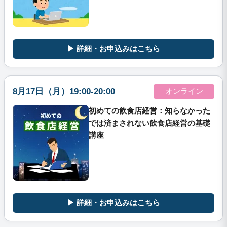
▶ 詳細・お申込みはこちら
8月17日（月）19:00-20:00
オンライン
初めての飲食店経営：知らなかった
では済まされない飲食店経営の基礎
講座
▶ 詳細・お申込みはこちら