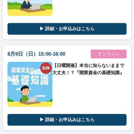
▶ 詳細・お申込みはこちら
8月9日（日）15:00-16:00
オンライン
【日曜開催】本当に知らないままで
大丈夫！？『開業資金の基礎知識』
▶ 詳細・お申込みはこちら