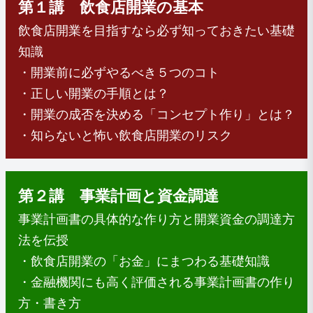
第１講 飲食店開業の基本
飲食店開業を目指すなら必ず知っておきたい基礎
知識
・開業前に必ずやるべき５つのコト
・正しい開業の手順とは？
・開業の成否を決める「コンセプト作り」とは？
・知らないと怖い飲食店開業のリスク
第２講 事業計画と資金調達
事業計画書の具体的な作り方と開業資金の調達方
法を伝授
・飲食店開業の「お金」にまつわる基礎知識
・金融機関にも高く評価される事業計画書の作り
方・書き方