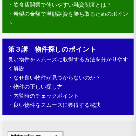
・飲食店開業で使いやすい融資制度とは？
・希望の金額で満額融資を勝ち取るためのポイン
ト
第３講 物件探しのポイント
良い物件をスムーズに取得する方法を分かりやす
く解説
・なぜ良い物件が見つからないのか？
・物件の正しい探し方
・内覧時のチェックポイント
・良い物件をスムーズに獲得する秘訣