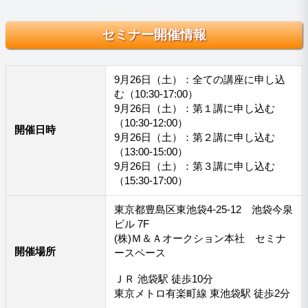
セミナー開催情報
9月26日（土）：全ての講座に申し込
む（10:30-17:00）
9月26日（土）：第１講に申し込む
（10:30-12:00）
開催日時
9月26日（土）：第２講に申し込む
（13:00-15:00）
9月26日（土）：第３講に申し込む
（15:30-17:00）
東京都豊島区東池袋4-25-12 池袋今泉
ビル 7F
(株)Ｍ＆Ａオークション本社 セミナ
開催場所
ースペース
ＪＲ 池袋駅 徒歩10分
東京メトロ有楽町線 東池袋駅 徒歩2分