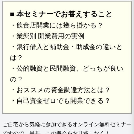
■ 本セミナーでお答えすること
・飲食店開業には幾ら掛かる？
・業態別 開業費用の実例
・銀行借入と補助金・助成金の違いと
は？
・公的融資と民間融資、どっちが良い
の？
・おススメの資金調達方法とは？
・自己資金ゼロでも開業できる？
ご自宅から気軽に参加できるオンライン無料セミナー
ですので、是非、この機会をお見逃しなく！