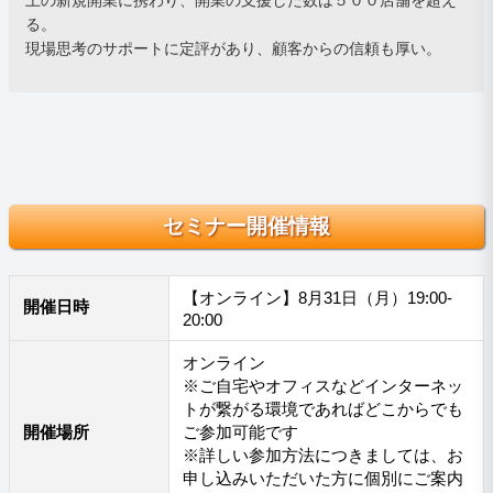
る。
現場思考のサポートに定評があり、顧客からの信頼も厚い。
セミナー開催情報
【オンライン】8月31日（月）19:00-
開催日時
20:00
オンライン
※ご自宅やオフィスなどインターネッ
トが繋がる環境であればどこからでも
開催場所
ご参加可能です
※詳しい参加方法につきましては、お
申し込みいただいた方に個別にご案内