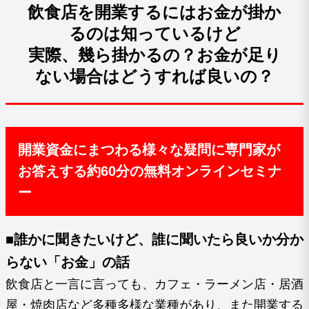
飲食店を開業するにはお金が掛か
るのは知っているけど
実際、幾ら掛かるの？お金が足り
ない場合はどうすれば良いの？
開業資金にまつわる様々な疑問に専門家が
お答えする約60分の無料オンラインセミナ
ー
■誰かに聞きたいけど、誰に聞いたら良いか分か
らない「お金」の話
飲食店と一言に言っても、カフェ・ラーメン店・居酒
屋・焼肉店など多種多様な業種があり、また開業する