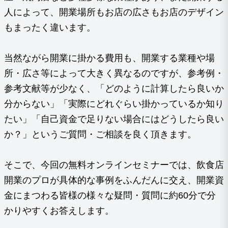
人によって、開業場所もお店の広さもお店のデザイン
もまったく違います。
当然ながら開業に掛かる費用も、開業する業種や場
所・広さ等によって大きく異なるのですが、参考例・
参考文献等が少なく、「どのように計算したら良いか
分からない」「実際にどれぐらい掛かっているか知り
たい」「自己資金で足りない場合にはどうしたら良い
か？」というご質問・ご相談を良く頂きます。
そこで、今回の無料オンラインセミナーでは、飲食店
開業のプロが具体的な事例をふんだんに交え、開業資
金にまつわる皆様の様々な疑問・質問に約60分で分
かりやすくお答えします。