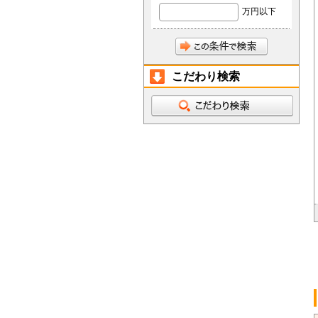
万円以下
こだわり検索